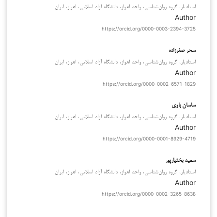
استادیار، گروه روان‌شناسی، واحد اهواز، دانشگاه آزاد اسلامی، اهواز، ایران
Author
https://orcid.org/0000-0003-2394-3725
سحر صفرزاده
استادیار، گروه روان‌شناسی، واحد اهواز، دانشگاه آزاد اسلامی، اهواز، ایران
Author
https://orcid.org/0000-0002-6571-1829
ساسان باوی
استادیار، گروه روان‌شناسی، واحد اهواز، دانشگاه آزاد اسلامی، اهواز، ایران
Author
https://orcid.org/0000-0001-8929-4719
سعید بختیارپور
استادیار، گروه روان‌شناسی، واحد اهواز، دانشگاه آزاد اسلامی، اهواز، ایران
Author
https://orcid.org/0000-0002-3265-8638