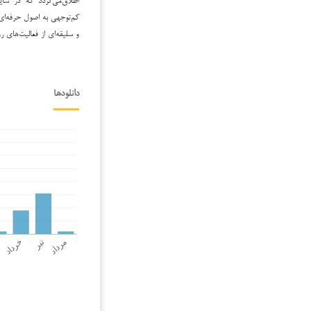
کم‌توجهی به اصول حرفه‌ای،
و سلیقه‌ای از فعالیت‌های ر
دانلودها