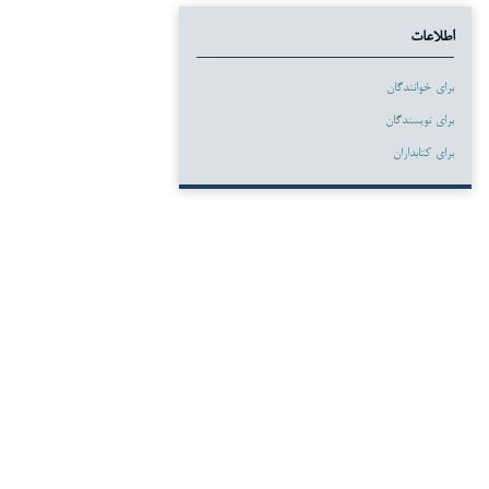
اطلاعات
برای خوانندگان
برای نویسندگان
برای کتابداران