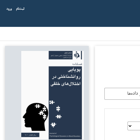
ثبت‌نام
ورود