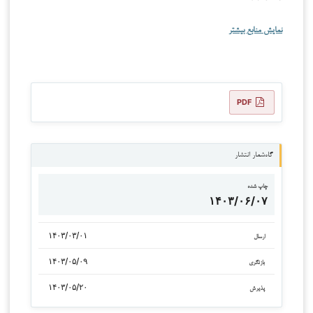
نمایش منابع بیشتر
PDF
گاه‌شمار انتشار
چاپ شده
۱۴۰۳/۰۶/۰۷
۱۴۰۳/۰۳/۰۱
ارسال
۱۴۰۳/۰۵/۰۹
بازنگری
۱۴۰۳/۰۵/۲۰
پذیرش