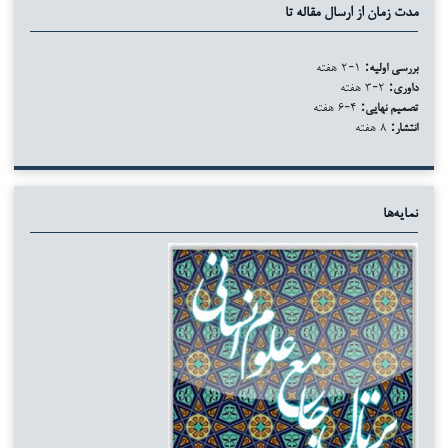
مدت زمان از ارسال مقاله تا
بررسی اولیه:
۱-۲ هفته
داوری:
۲-۳ هفته
تصمیم نهایی:
۴-۶ هفته
انتشار:
۸ هفته
نمایه‌ها