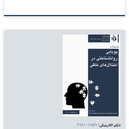
شاپای الکترونیکی:
۲۹۸۱-۱۷۵۹