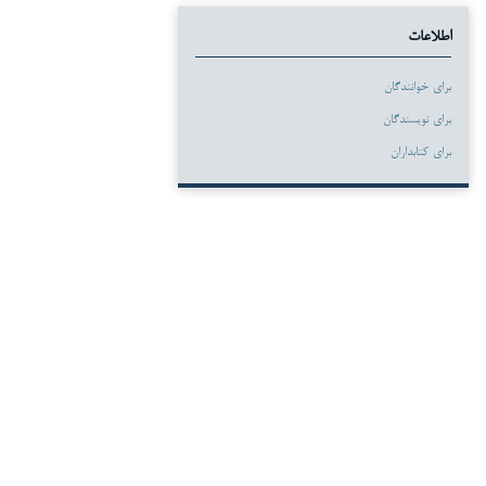
اطلاعات
برای خوانندگان
برای نویسندگان
برای کتابداران