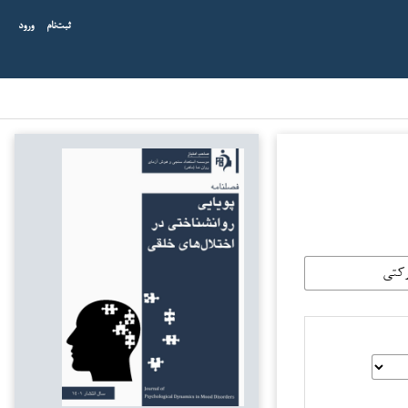
ثبت‌نام
ورود