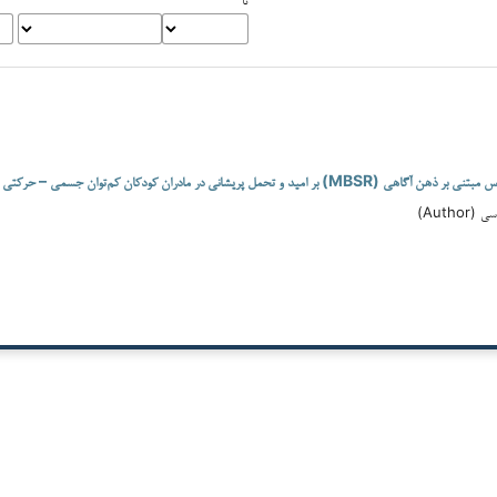
ید و تحمل پریشانی در مادران کودکان کم‌توان جسمی – حرکتی
Autho)