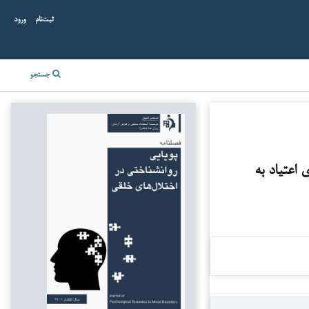
ثبت‌نام
ورود
جستجو
اعتیاد به