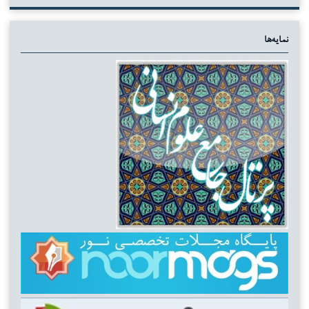
نمایه‌ها