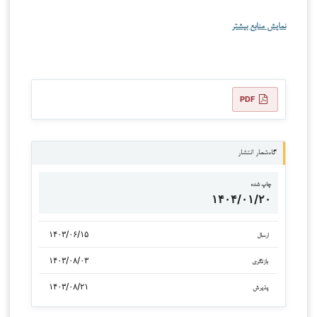
نمایش منابع بیشتر
PDF
گاه‌شمار انتشار
چاپ شده
۱۴۰۴/۰۱/۲۰
۱۴۰۳/۰۶/۱۵
ارسال
۱۴۰۳/۰۸/۰۳
بازنگری
۱۴۰۳/۰۸/۲۱
پذیرش