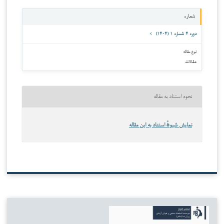
شماره
دوره ۴ شماره ۱ (۱۴۰۴)
نوع مقاله
مقالات
نحوه استناد به مقاله
نمایش شیوهٔ استناد به این مقاله