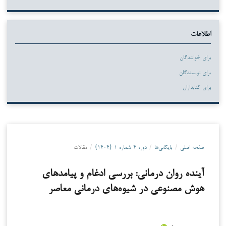
اطلاعات
برای خوانندگان
برای نویسندگان
برای کتابداران
صفحه اصلی
/
بایگانی‌ها
/
دوره ۴ شماره ۱ (۱۴۰۴)
/
مقالات
آینده روان درمانی: بررسی ادغام و پیامدهای
هوش مصنوعی در شیوه‌های درمانی معاصر