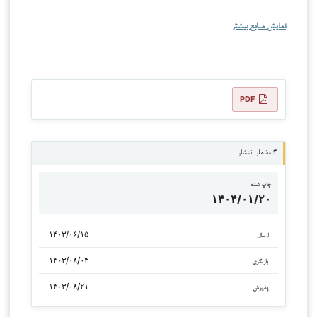
نمایش منابع بیشتر
PDF
گاه‌شمار انتشار
چاپ شده
۱۴۰۴/۰۱/۲۰
۱۴۰۳/۰۶/۱۵
ارسال
۱۴۰۳/۰۸/۰۳
بازنگری
۱۴۰۳/۰۸/۲۱
پذیرش