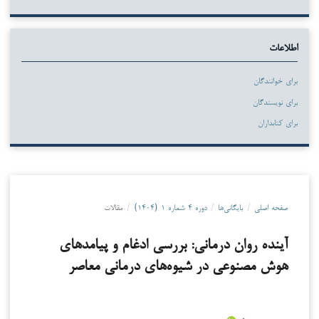
اطلاعات
برای خوانندگان
برای نویسندگان
برای کتابداران
صفحه اصلی
/
بایگانی‌ها
/
دوره ۴ شماره ۱ (۱۴۰۴)
/
مقالات
آینده روان درمانی: بررسی ادغام و پیامدهای
هوش مصنوعی در شیوه‌های درمانی معاصر