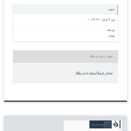
شماره
دوره ۴ شماره ۱ (۱۴۰۴)
نوع مقاله
مقالات
نحوه استناد به مقاله
نمایش شیوهٔ استناد به این مقاله