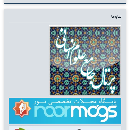
نمایه‌ها