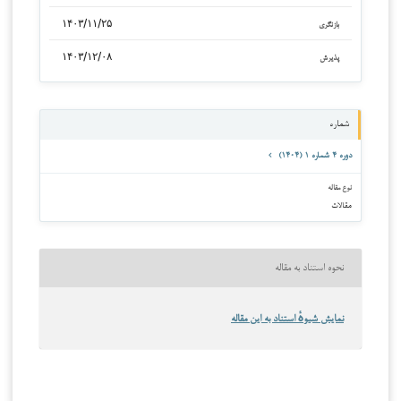
۱۴۰۳/۱۱/۲۵
بازنگری
۱۴۰۳/۱۲/۰۸
پذیرش
شماره
دوره ۴ شماره ۱ (۱۴۰۴)
نوع مقاله
مقالات
نحوه استناد به مقاله
نمایش شیوهٔ استناد به این مقاله