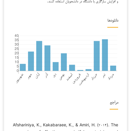
و افزایش سازگاری با دانشگاه در دانشجویان استفاده کنند.
دانلودها
مراجع
Afshariniya, K., Kakabaraee, K., & Amiri, H. (۲۰۱۴). The