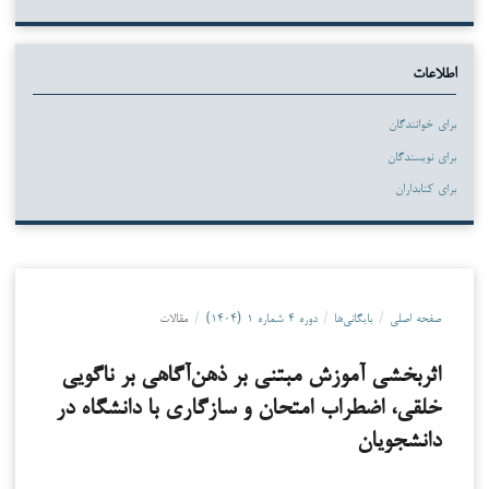
اطلاعات
برای خوانندگان
برای نویسندگان
برای کتابداران
صفحه اصلی
/
بایگانی‌ها
/
دوره ۴ شماره ۱ (۱۴۰۴)
/
مقالات
اثربخشی آموزش مبتنی بر ذهن‌آگاهی بر ناگویی
خلقی، اضطراب امتحان و سازگاری با دانشگاه در
دانشجویان