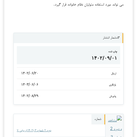
می تواند مورد استفاده متولیان نظام خانواده قرار گیرد.
گاه‌شمار انتشار
چاپ شده
۱۴۰۲/۰۹/۰۱
۱۴۰۲/۰۶/۲۰
ارسال
۱۴۰۳/۰۶/۰۶
بازنگری
۱۴۰۲/۰۸/۲۹
پذیرش
شماره
دوره ۲ شماره ۳ (۱۴۰۲): پیاپی ۷