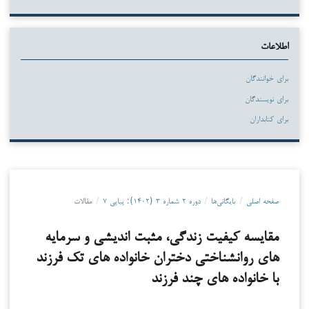
اطلاعات
برای خوانندگان
برای نویسندگان
برای کتابداران
صفحه اصلی
/
بایگانی‌ها
/
دوره ۲ شماره ۳ (۱۴۰۲): پیاپی ۷
/
مقالات
مقایسه کیفیت زندگی، مثبت اندیشی و سرمایه
های روانشناختی دختران خانواده های تک فرزند
با خانواده های چند فرزند