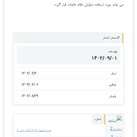
می تواند مورد استفاده متولیان نظام خانواده قرار گیرد.
گاه‌شمار انتشار
چاپ شده
۱۴۰۲/۰۹/۰۱
۱۴۰۲/۰۶/۲۰
ارسال
۱۴۰۳/۰۶/۰۶
بازنگری
۱۴۰۲/۰۸/۲۹
پذیرش
شماره
دوره ۲ شماره ۳ (۱۴۰۲): پیاپی ۷