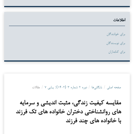
اطلاعات
برای خوانندگان
برای نویسندگان
برای کتابداران
صفحه اصلی
/
بایگانی‌ها
/
دوره ۲ شماره ۳ (۱۴۰۲): پیاپی ۷
/
مقالات
مقایسه کیفیت زندگی، مثبت اندیشی و سرمایه
های روانشناختی دختران خانواده های تک فرزند
با خانواده های چند فرزند