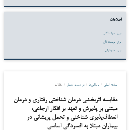
اطلاعات
برای خوانندگان
برای نویسندگان
برای کتابداران
صفحه اصلی
/
بایگانی‌ها
/
در دست انتشار
/
مقالات
مقایسه اثربخشی درمان شناختی رفتاری و درمان
مبتنی بر پذیرش و تعهد بر افکار ارجاعی،
انعطاف‌پذیری شناختی و تحمل پریشانی در
بیماران مبتلا به افسردگی اساسی