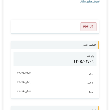
نمایش منابع بیشتر
PDF
گاه‌شمار انتشار
چاپ شده
۱۴۰۵/۰۴/۰۱
۱۴۰۴/۰۴/۰۴
ارسال
۱۴۰۴/۰۸/۰۱
بازنگری
۱۴۰۴/۰۸/۰۷
پذیرش