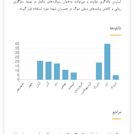
استرس والدگری مؤثرند و می‌توانند به‌عنوان رویکردهای مکمل در بهبود سازگاری
روانی و کاهش پیامدهای منفی سوگ در همسران شهدا مورد استفاده قرار گیرند.
دانلودها
مراجع