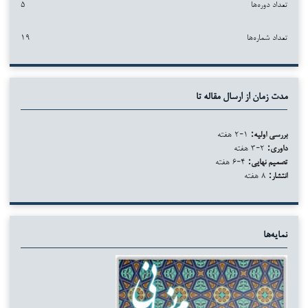
تعداد دوره‌ها
۵
تعداد شماره‌ها
۱۹
مدت زمان از ارسال مقاله تا
بررسی اولیه:
۱-۲ هفته
داوری:
۲-۳ هفته
تصمیم نهایی:
۴-۶ هفته
انتشار:
۸ هفته
نمایه‌ها