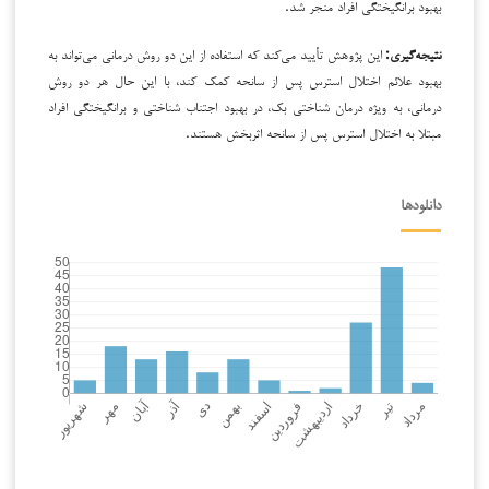
بهبود برانگیختگی افراد منجر شد.
نتیجه‌گیری:
این پژوهش تأیید می‌کند که استفاده از این دو روش درمانی می‌تواند به
بهبود علائم اختلال استرس پس از سانحه کمک کند، با این حال هر دو روش
درمانی، به ویژه درمان شناختی بک، در بهبود اجتناب شناختی و برانگیختگی افراد
مبتلا به اختلال استرس پس از سانحه اثربخش هستند.
دانلودها