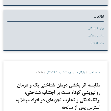
اطلاعات
برای خوانندگان
برای نویسندگان
برای کتابداران
صفحه اصلی
/
بایگانی‌ها
/
دوره ۴ شماره ۱ (۱۴۰۴)
/
مقالات
مقایسه اثر بخشی درمان شناختی بک و درمان
روانپویشی کوتاه مدت بر اجتناب شناختی،
برانگیختگی و تجارب تجزیه‌ای در افراد مبتلا به
استرس پس از سانحه