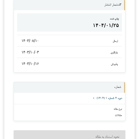
گاه‌شمار انتشار
چاپ شده
۱۴۰۴/۰۱/۲۵
۱۴۰۳/۰۸/۱۰
ارسال
۱۴۰۳/۱۰/۰۳
بازنگری
۱۴۰۳/۱۰/۱۶
پذیرش
شماره
دوره ۴ شماره ۱ (۱۴۰۴)
نوع مقاله
مقالات
نحوه استناد به مقاله