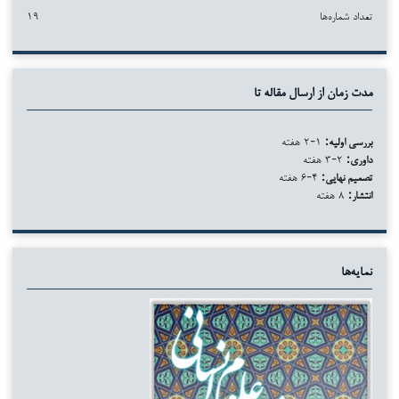
تعداد شماره‌ها
۱۹
مدت زمان از ارسال مقاله تا
بررسی اولیه:
۱-۲ هفته
داوری:
۲-۳ هفته
تصمیم نهایی:
۴-۶ هفته
انتشار:
۸ هفته
نمایه‌ها