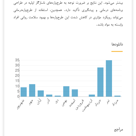
بیشتر می‌شود. این نتایج بر ضرورت توجه به طرح‌واره‌های ناسازگار اولیه در طراحی
برنامه‌های درمانی و پیشگیری تأکید دارد. همچنین، استفاده از طرح‌واره‌درمانی
می‌تواند رویکرد مؤثری در کاهش شدت این طرح‌واره‌ها و بهبود سلامت روانی افراد
وابسته به مواد باشد.
دانلودها
مراجع