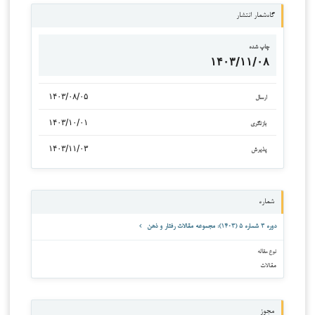
گاه‌شمار انتشار
چاپ شده
۱۴۰۳/۱۱/۰۸
۱۴۰۳/۰۸/۰۵
ارسال
۱۴۰۳/۱۰/۰۱
بازنگری
۱۴۰۳/۱۱/۰۳
پذیرش
شماره
دوره ۳ شماره ۵ (۱۴۰۳): مجموعه مقالات رفتار و ذهن
نوع مقاله
مقالات
مجوز