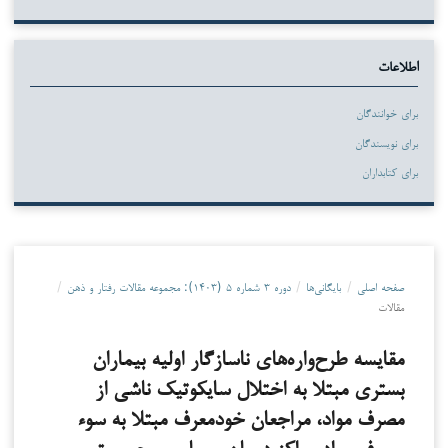
اطلاعات
برای خوانندگان
برای نویسندگان
برای کتابداران
صفحه اصلی
/
بایگانی‌ها
/
دوره ۳ شماره ۵ (۱۴۰۳): مجموعه مقالات رفتار و ذهن
/
مقالات
مقایسه‌ طرح‌واره‌های ناسازگار‌ اولیه‌ بیماران
بستری مبتلا به اختلال سایکوتیک ناشی از
مصرف مواد، مراجعان خودمعرف مبتلا به سوء