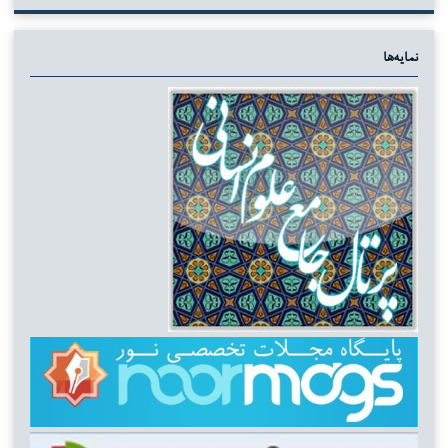
نمایه‌ها