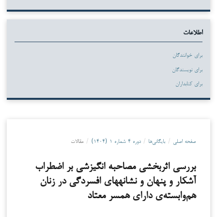
اطلاعات
برای خوانندگان
برای نویسندگان
برای کتابداران
صفحه اصلی
/
بایگانی‌ها
/
دوره ۴ شماره ۱ (۱۴۰۴)
/
مقالات
بررسی اثربخشی مصاحبه انگیزشی بر اضطراب
آشکار و پنهان و نشانه­های افسردگی در زنان
هم‌وابسته‌ی دارای همسر معتاد