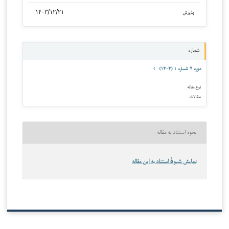
۱۴۰۳/۱۲/۲۱
پذیرش
شماره
دوره ۴ شماره ۱ (۱۴۰۴)
نوع مقاله
مقالات
نحوه استناد به مقاله
نمایش شیوهٔ استناد به این مقاله