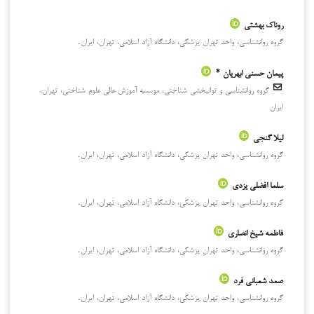
روناک بهشتی
گروه روانشناسی، واحد تهران پزشکی، دانشگاه آزاد اسلامی، تهران، ایران.
پیمان حسنی ابهریان *
گروه روانشناسی و توانبخشی شناختی، موسسه آموزش عالی علوم شناختی، تهران،
ایران
لیلا گنجی
گروه روانشناسی، واحد تهران پزشکی، دانشگاه آزاد اسلامی، تهران، ایران.
سلما افضلی یزدی
گروه روانشناسی، واحد تهران پزشکی، دانشگاه آزاد اسلامی، تهران، ایران.
فاطمه شیخ انصاری
گروه روانشناسی، واحد تهران پزشکی، دانشگاه آزاد اسلامی، تهران، ایران.
صمد شعبانی فرد
گروه روانشناسی، واحد تهران پزشکی، دانشگاه آزاد اسلامی، تهران، ایران.