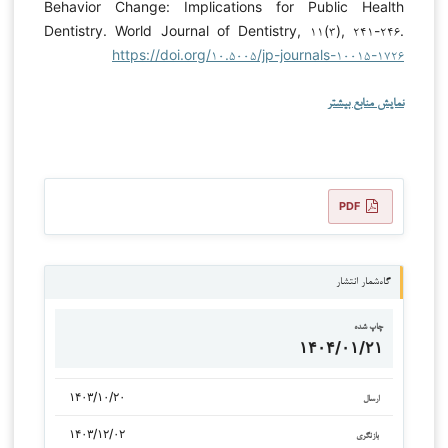
Behavior Change: Implications for Public Health
Dentistry. World Journal of Dentistry, ۱۱(۳), ۲۴۱-۲۴۶.
https://doi.org/۱۰.۵۰۰۵/jp-journals-۱۰۰۱۵-۱۷۲۶
نمایش منابع بیشتر
PDF
گاه‌شمار انتشار
چاپ شده
۱۴۰۴/۰۱/۲۱
۱۴۰۳/۱۰/۲۰
ارسال
۱۴۰۳/۱۲/۰۲
بازنگری