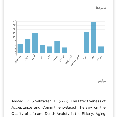
دانلودها
مراجع
Ahmadi, V., & Valizadeh, H. (۲۰۲۱). The Effectiveness of
Acceptance and Commitment-Based Therapy on the
Quality of Life and Death Anxiety in the Elderly. Aging