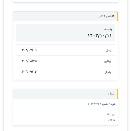
گاه‌شمار انتشار
چاپ شده
۱۴۰۳/۱۰/۱۱
۱۴۰۳/۰۷/۰۹
ارسال
۱۴۰۳/۰۸/۲۵
بازنگری
۱۴۰۳/۰۹/۱۴
پذیرش
شماره
دوره ۳ شماره ۴ (۱۴۰۳)
نوع مقاله
مقالات