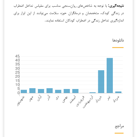
نتیجه‌گیری:
با توجه به شاخص‌های روان‌سنجی مناسب برای مقیاس تداخل اضطراب
در زندگی کودک، متخصصان و درمانگران حوزه سلامت می‌توانند از این ابزار برای
اندازه‌گیری تداخل زندگی در اضطراب کودکان استفاده نمایند.
دانلودها
مراجع