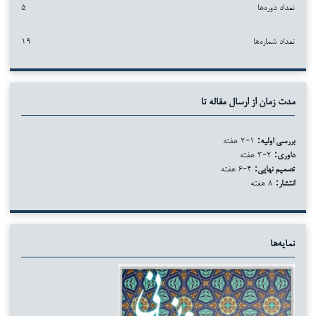
تعداد دوره‌ها
۵
تعداد شماره‌ها
۱۹
مدت زمان از ارسال مقاله تا
بررسی اولیه:
۱-۲ هفته
داوری:
۲-۳ هفته
تصمیم نهایی:
۴-۶ هفته
انتشار:
۸ هفته
نمایه‌ها