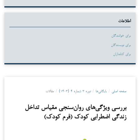
اطلاعات
برای خوانندگان
برای نویسندگان
برای کتابداران
صفحه اصلی
/
بایگانی‌ها
/
دوره ۳ شماره ۴ (۱۴۰۳)
/
مقالات
بررسی ویژگی‌های روان‌سنجی مقیاس تداخل
زندگی اضطرابی کودک (فرم کودک)