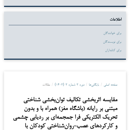
اطلاعات
برای خوانندگان
برای نویسندگان
برای کتابداران
صفحه اصلی
/
بایگانی‌ها
/
دوره ۳ شماره ۳ (۱۴۰۳)
/
مقالات
مقایسه اثربخشی تکالیف توان‌بخشی شناختی
مبتنی بر رایانه (باشگاه مغز) همراه با و بدون
تحریک الکتریکی فرا جمجمه‌ای بر ردیابی چشمی
و کارکردهای عصب-روان‌شناختی کودکان با