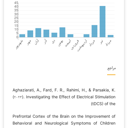
مراجع
Aghaziarati, A., Fard, F. R., Rahimi, H., & Parsakia, K.
(۲۰۲۳). Investigating the Effect of Electrical Stimulation
(tDCS) of the
Prefrontal Cortex of the Brain on the Improvement of
Behavioral and Neurological Symptoms of Children