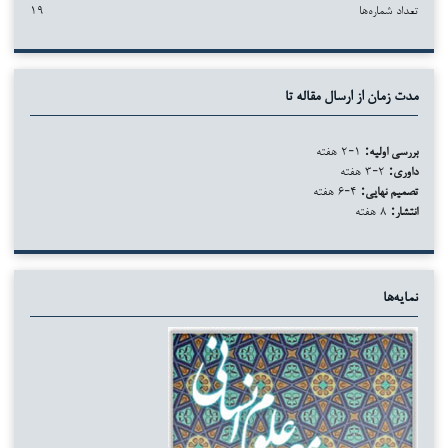
تعداد شماره‌ها
۱۹
مدت زمان از ارسال مقاله تا
بررسی اولیه:
۱-۲ هفته
داوری:
۲-۳ هفته
تصمیم نهایی:
۴-۶ هفته
انتشار:
۸ هفته
نمایه‌ها