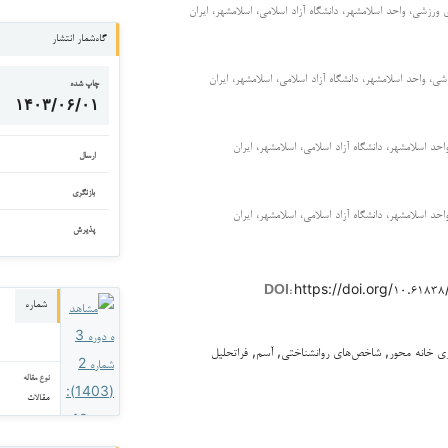
ی ورزشی، واحد اسلامشهر، دانشگاه آزاد اسلامی، اسلامشهر، ایران
گاه‌شمار انتشار
زشی، واحد اسلامشهر، دانشگاه آزاد اسلامی، اسلامشهر، ایران
چاپ شده
۱۴۰۳/۰۶/۰۱
احد اسلامشهر، دانشگاه آزاد اسلامی، اسلامشهر، ایران
ارسال
بازنگری
احد اسلامشهر، دانشگاه آزاد اسلامی، اسلامشهر، ایران
پذیرش
https://doi.org/۱۰.۶۱۸
DOI:
شماره
زی خانه محور, شاخص‌های روانشناختی, آسم, فراتحلیل
نوع مقاله
مقالات