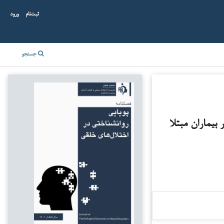
ثبت‌نام
ورود
جستجو
بیماران مبتلا