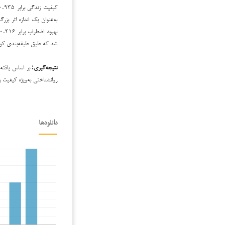
به‌عنوان یک اندازه اثر بز
شد که طبق طبقه‌بندی کوه
نتیجه‌گیری:
بر اساس یافته‌
روانشناختی به‌ویژه کیفیت 
دانلودها