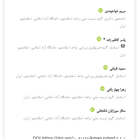
مریم خواجوندی
دانشجوی دکتری، گروه تربیت بدنی، واحد اسلامشهر، دانشگاه آزاد اسلامی، اسلامشهر،
ایران
یاسر کاظم زاده *
استادیار، گروه فیزیولوزی ورزشی، واحد اسلامشهر، دانشگاه آزاد اسلامی، اسلامشهر،
ایران
سعید قربانی
استادیار، گروه فیزیولوزی ورزشی، واحد اسلامشهر، دانشگاه آزاد اسلامی، اسلامشهر، ایران
زهرا چهار باغی
استادیار، گروه تربیت بدنی، واحد اسلامشهر، دانشگاه آزاد اسلامی، اسلامشهر، ایران
ساناز میرزایان شانجانی
استادیار، گروه تربیت بدنی، واحد اسلامشهر، دانشگاه آزاد اسلامی، اسلامشهر، ایران
https://doi.org/۱۰.۶۱۸۳۸/kman.pdmd.۳.۲.۱
DOI: