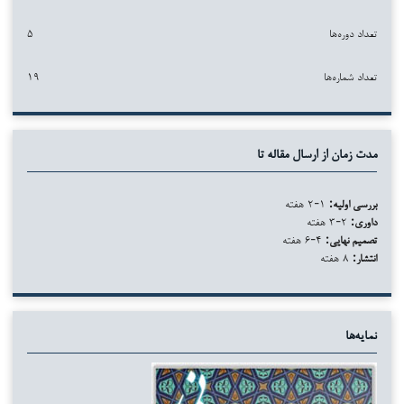
تعداد دوره‌ها
۵
تعداد شماره‌ها
۱۹
مدت زمان از ارسال مقاله تا
بررسی اولیه:
۱-۲ هفته
داوری:
۲-۳ هفته
تصمیم نهایی:
۴-۶ هفته
انتشار:
۸ هفته
نمایه‌ها