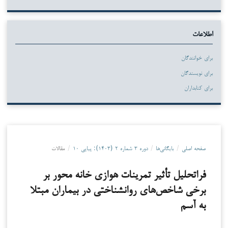
اطلاعات
برای خوانندگان
برای نویسندگان
برای کتابداران
صفحه اصلی
/
بایگانی‌ها
/
دوره ۳ شماره ۲ (۱۴۰۳): پیاپی ۱۰
/
مقالات
فراتحلیل تأثیر تمرینات هوازی خانه محور بر
برخی شاخص‌های روانشناختی در بیماران مبتلا
به آسم