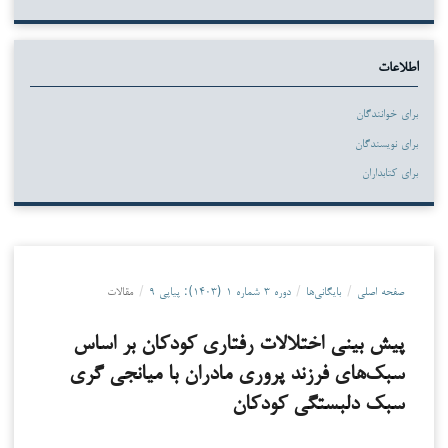
اطلاعات
برای خوانندگان
برای نویسندگان
برای کتابداران
صفحه اصلی
/
بایگانی‌ها
/
دوره ۳ شماره ۱ (۱۴۰۳): پیاپی ۹
/
مقالات
پیش بینی اختلالات رفتاری کودکان بر اساس
سبک‌های فرزند پروری مادران با میانجی گری
سبک دلبستگی کودکان