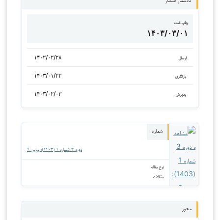
گاه‌شمار انتشار
چاپ شده
۱۴۰۳/۰۳/۰۱
۱۴۰۲/۰۲/۲۸
ارسال
۱۴۰۳/۰۱/۲۲
بازنگری
۱۴۰۳/۰۲/۰۳
پذیرش
شماره
دوره ۳ شماره ۱ (۱۴۰۳): پیاپی ۹
نوع مقاله
مقالات
مجوز