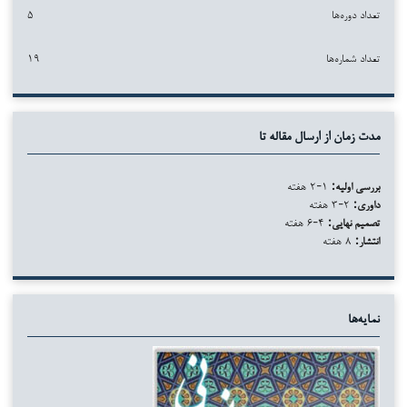
تعداد دوره‌ها
۵
تعداد شماره‌ها
۱۹
مدت زمان از ارسال مقاله تا
بررسی اولیه:
۱-۲ هفته
داوری:
۲-۳ هفته
تصمیم نهایی:
۴-۶ هفته
انتشار:
۸ هفته
نمایه‌ها