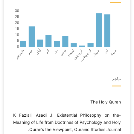
مراجع
The Holy Quran
-K Fazlali, Asadi J. Existential Philosophy on the
Meaning of Life from Doctrines of Psychology and Holy
Quran’s the Viewpoint, Quranic Studies Journal.