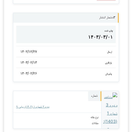
گاه‌شمار انتشار
چاپ شده
۱۴۰۳/۰۳/۰۱
۱۴۰۲/۱۲/۲۷
ارسال
۱۴۰۳/۰۲/۱۳
بازنگری
۱۴۰۳/۰۲/۲۶
پذیرش
شماره
دوره ۳ شماره ۱ (۱۴۰۳): پیاپی ۹
نوع مقاله
مقالات