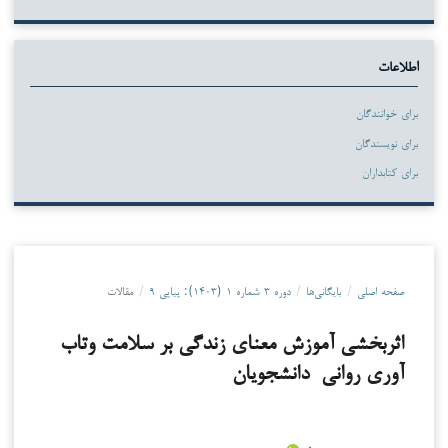
اطلاعات
برای خوانندگان
برای نویسندگان
برای کتابداران
صفحه اصلی
/
بایگانی‌ها
/
دوره ۳ شماره ۱ (۱۴۰۳): پیاپی ۹
/
مقالات
اثربخشی آموزش معنای زندگی بر سلامت وتاب
آوری روانی دانشجویان