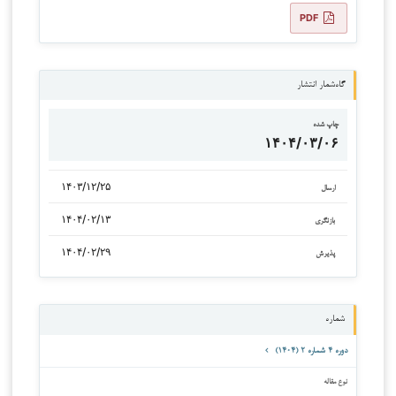
PDF
گاه‌شمار انتشار
چاپ شده
۱۴۰۴/۰۳/۰۶
۱۴۰۳/۱۲/۲۵
ارسال
۱۴۰۴/۰۲/۱۳
بازنگری
۱۴۰۴/۰۲/۲۹
پذیرش
شماره
دوره ۴ شماره ۲ (۱۴۰۴)
نوع مقاله