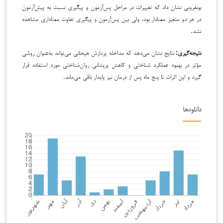
بونفرونی نشان داد که تغییرات در مراحل پس‌آزمون و پیگیری نسبت به پیش‌آزمون
در هر دو متغیر معنادار بود، ولی بین پس‌آزمون و پیگیری تفاوت معناداری مشاهده
نشد.
نتیجه‌گیری
:
نتایج نشان می‌دهد که مداخله پردازش هیجانی می‌تواند به‌عنوان روشی
مؤثر در بهبود عملکرد شناختی و کاهش پریشانی روان‌شناختی مورد استفاده قرار
گیرد و این اثرات تا پنج ماه پس از درمان نیز پایدار باقی می‌ماند.
دانلودها