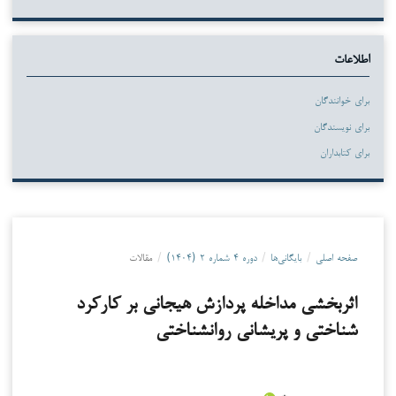
اطلاعات
برای خوانندگان
برای نویسندگان
برای کتابداران
صفحه اصلی
/
بایگانی‌ها
/
دوره ۴ شماره ۲ (۱۴۰۴)
/
مقالات
اثربخشی مداخله پردازش هیجانی بر کارکرد
شناختی و پریشانی روانشناختی