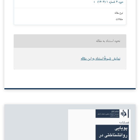
دوره ۴ شماره ۱ (۱۴۰۴)
نوع مقاله
مقالات
نحوه استناد به مقاله
نمایش شیوهٔ استناد به این مقاله