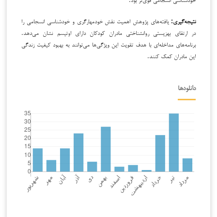
نتیجه‌گیری
:
یافته‌های پژوهش اهمیت نقش خودمهارگری و خودشناسی انسجامی را
در ارتقای بهزیستی روانشناختی مادران کودکان دارای اوتیسم نشان می‌دهد.
برنامه‌های مداخله‌ای با هدف تقویت این ویژگی‌ها می‌توانند به بهبود کیفیت زندگی
این مادران کمک کنند.
دانلودها