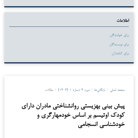
اطلاعات
برای خوانندگان
برای نویسندگان
برای کتابداران
صفحه اصلی
/
بایگانی‌ها
/
دوره ۴ شماره ۱ (۱۴۰۴)
/
مقالات
پیش بینی بهزیستی روانشناختی مادران دارای
کودک اوتیسم بر اساس خودمهارگری و
خودشناسی انسجامی