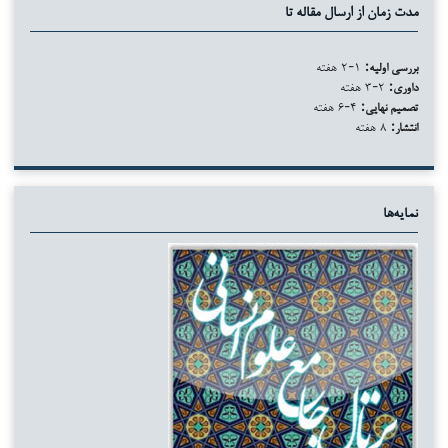
مدت زمان از ارسال مقاله تا
بررسی اولیه:
۱-۲ هفته
داوری:
۲-۳ هفته
تصمیم نهایی:
۴-۶ هفته
انتشار:
۸ هفته
نمایه‌ها