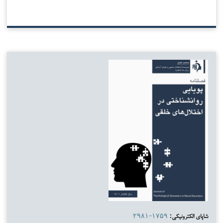
شاپای الکترونیکی:
۲۹۸۱-۱۷۵۹