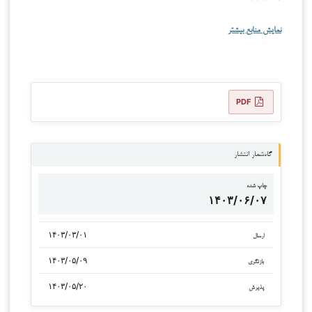
نمایش منابع بیشتر
PDF
گاه‌شمار انتشار
چاپ شده
۱۴۰۳/۰۶/۰۷
۱۴۰۳/۰۳/۰۱
ارسال
۱۴۰۳/۰۵/۰۹
بازنگری
۱۴۰۳/۰۵/۲۰
پذیرش