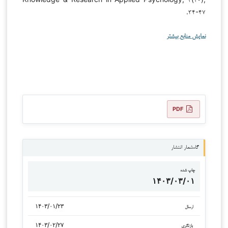
۳۴-۴۷.
نمایش منابع بیشتر
PDF
گاه‌شمار انتشار
چاپ شده
۱۴۰۳/۰۳/۰۱
۱۴۰۳/۰۱/۲۳
ارسال
۱۴۰۳/۰۲/۲۷
بازنگری