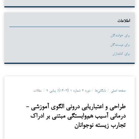
اطلاعات
برای خوانندگان
برای نویسندگان
برای کتابداران
صفحه اصلی
/
بایگانی‌ها
/
دوره ۳ شماره ۱ (۱۴۰۳): پیاپی ۹
/
مقالات
طراحی و اعتباریابی درونی الگوی آموزشی -
درمانی آسیب هم‌وابستگی مبتنی بر ادراک
تجارب زیسته نوجوانان