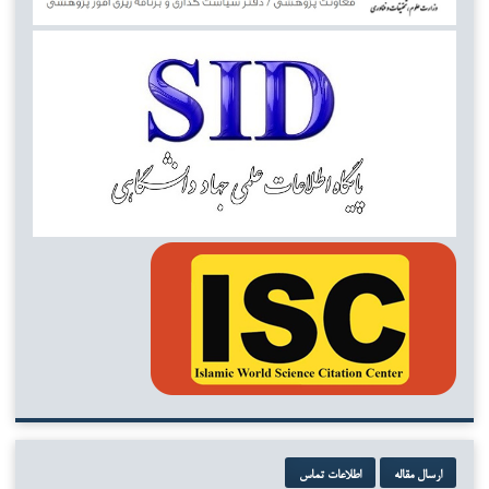
ارسال مقاله
اطلاعات تماس