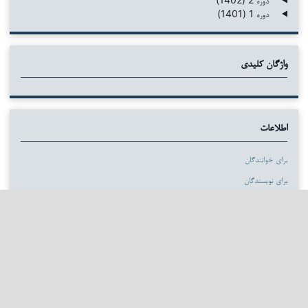
دوره 1 (1401)
واژگان کلیدی
اطلاعات
برای خوانندگان
برای نویسندگان
برای کتابداران