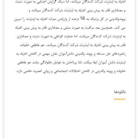
اعتیاد به اینترنت شرکت کنندگان میباشد. اما سبک گرایش اجتنابی به صورت مثبت
و معناداری قادر به پیش بینی اعتیاد به اینترنت شرکت کنندگان میباشد و
پیوندوالدینی در کل نزدیک به 16 درصد از واریانس نمرات اعتیاد به اینترنت را تبیین
می کند. همچنین بعد مراقبت به صورت منفی و معناداری قادر به پیش بینی اعتیاد
به اینترنت شرکت کنندگان میباشد. اما حمایت افراطی به صورت مثبت و معناداری
قادر به پیش بینی اعتیاد به اینترنت شرکت کنندگان میباشد. جو عاطفی خانواده،
راهبردهای حل مسئله و پیوند والدینی دانش‌آموزان نقش مهمی در کاهش اعتیاد به
اینترنت دانش آموزان ایفا میکند. لذا پرداختن به عوامل خانوادگی مانند جو عاطفی
خانواده و پیوند والدینی در کاهش اختلالات اججتماعی و روانی اهمیت خاصی دارد.
دانلودها