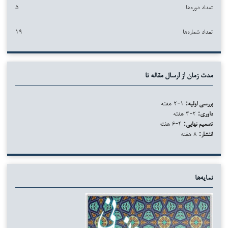
تعداد دوره‌ها
۵
تعداد شماره‌ها
۱۹
مدت زمان از ارسال مقاله تا
بررسی اولیه:
۱-۲ هفته
داوری:
۲-۳ هفته
تصمیم نهایی:
۴-۶ هفته
انتشار:
۸ هفته
نمایه‌ها