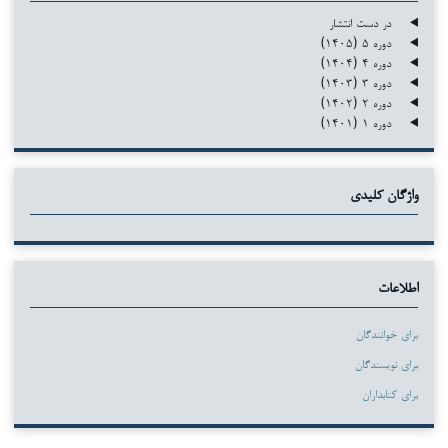
در دست انتشار
دوره ۵ (۱۴۰۵)
دوره ۴ (۱۴۰۴)
دوره ۳ (۱۴۰۳)
دوره ۲ (۱۴۰۲)
دوره ۱ (۱۴۰۱)
واژگان کلیدی
اطلاعات
برای خوانندگان
برای نویسندگان
برای کتابداران