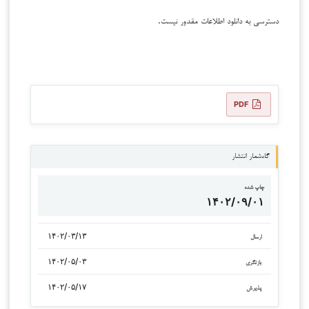
دسترسی به دانلود اطلاعات مقدور نیست.
PDF
گاه‌شمار انتشار
چاپ شده
۱۴۰۲/۰۹/۰۱
۱۴۰۲/۰۳/۱۳
ارسال
۱۴۰۲/۰۵/۰۳
بازنگری
۱۴۰۲/۰۵/۱۷
پذیرش