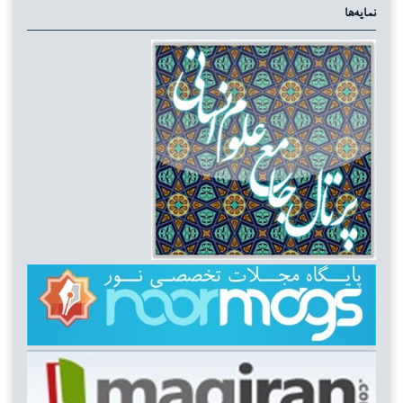
نمایه‌ها