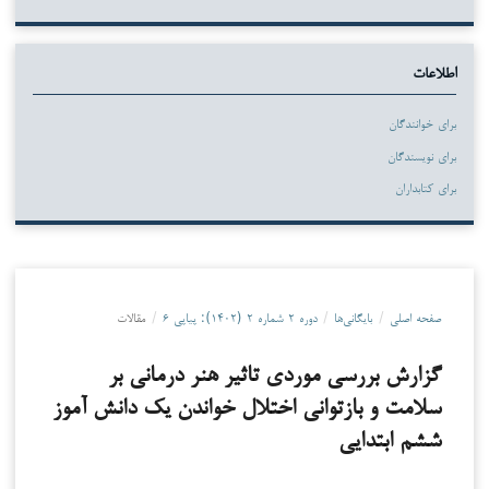
اطلاعات
برای خوانندگان
برای نویسندگان
برای کتابداران
صفحه اصلی
/
بایگانی‌ها
/
دوره ۲ شماره ۲ (۱۴۰۲): پیاپی ۶
/
مقالات
گزارش بررسی موردی تاثیر هنر درمانی بر
سلامت و بازتوانی اختلال خواندن یک دانش آموز
ششم ابتدایی