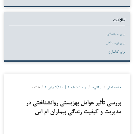
اطلاعات
برای خوانندگان
برای نویسندگان
برای کتابداران
صفحه اصلی
/
بایگانی‌ها
/
دوره ۱ شماره ۲ (۱۴۰۱): پیاپی ۲
/
مقالات
بررسی تأثیر عوامل بهزیستی روانشناختی در
مدیریت و کیفیت زندگی بیماران ام اس