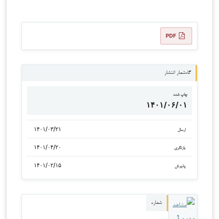
PDF
گاه‌شمار انتشار
چاپ شده
۱۴۰۱/۰۶/۰۱
۱۴۰۱/۰۳/۲۱
ارسال
۱۴۰۱/۰۴/۲۰
بازنگری
۱۴۰۱/۰۲/۱۵
پذیرش
شماره