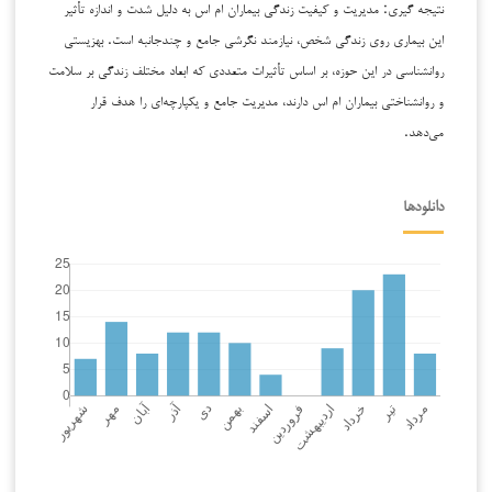
نتیجه گیری: مدیریت و کیفیت زندگی بیماران ام اس به دلیل شدت و اندازه تأثیر
این بیماری روی زندگی شخص، نیازمند نگرشی جامع و چندجانبه است. بهزیستی
روانشناسی در این حوزه، بر اساس تأثیرات متعددی که ابعاد مختلف زندگی بر سلامت
و روانشناختی بیماران ام اس دارند، مدیریت جامع و یکپارچه‌ای را هدف قرار
می‌دهد.
دانلودها