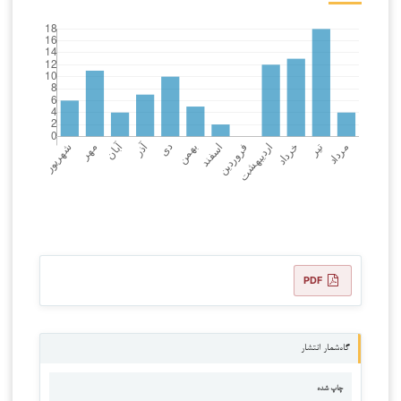
PDF
گاه‌شمار انتشار
چاپ شده