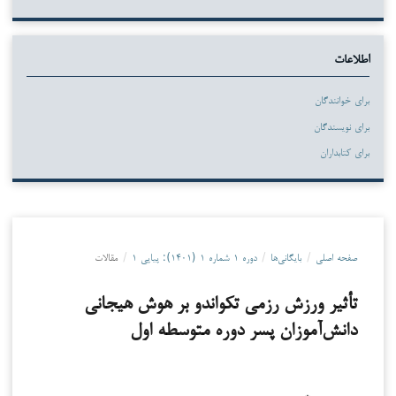
اطلاعات
برای خوانندگان
برای نویسندگان
برای کتابداران
صفحه اصلی
/
بایگانی‌ها
/
دوره ۱ شماره ۱ (۱۴۰۱): پیاپی ۱
/
مقالات
تأثیر ورزش رزمی تکواندو بر هوش هیجانی
دانش‌آموزان پسر دوره متوسطه اول