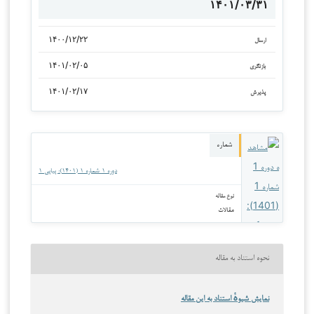
۱۴۰۱/۰۳/۳۱
۱۴۰۰/۱۲/۲۲
ارسال
۱۴۰۱/۰۲/۰۵
بازنگری
۱۴۰۱/۰۲/۱۷
پذیرش
شماره
دوره ۱ شماره ۱ (۱۴۰۱): پیاپی ۱
نوع مقاله
مقالات
نحوه استناد به مقاله
نمایش شیوهٔ استناد به این مقاله