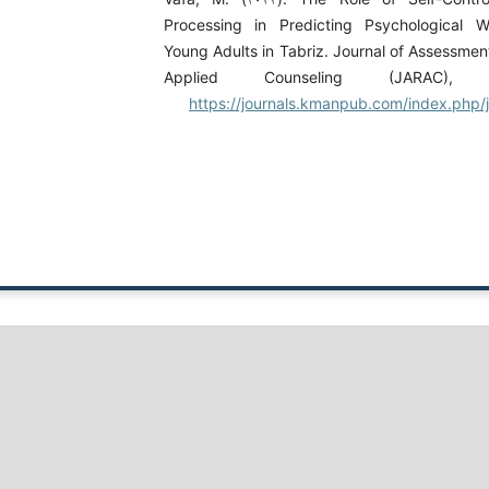
Processing in Predicting Psychological 
Young Adults in Tabriz. Journal of Assessmen
Applied Counseling (JARAC), 
https://journals.kmanpub.com/index.php/ja