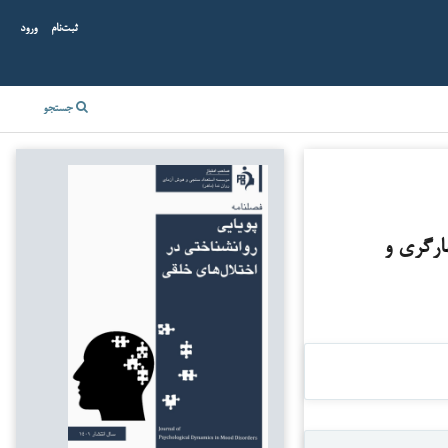
ثبت‌نام
ورود
جستجو
ارگری و