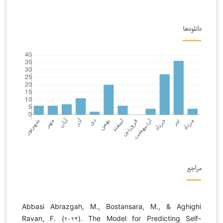
دانلودها
مراجع
Abbasi Abrazgah, M., Bostansara, M., & Aghighi
Ravan, F. (۲۰۲۴). The Model for Predicting Self-