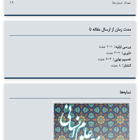
تعداد شماره‌ها
۱۹
مدت زمان از ارسال مقاله تا
بررسی اولیه:
۱-۲ هفته
داوری:
۲-۳ هفته
تصمیم نهایی:
۴-۶ هفته
انتشار:
۸ هفته
نمایه‌ها