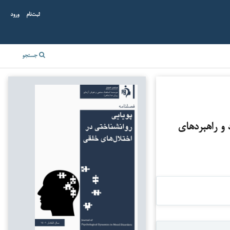
ثبت‌نام
ورود
جستجو
 و راهبردهای