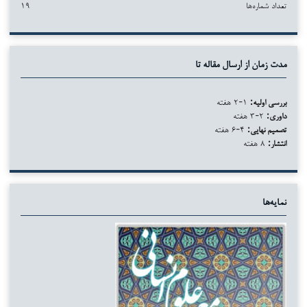
تعداد شماره‌ها
۱۹
مدت زمان از ارسال مقاله تا
بررسی اولیه:
۱-۲ هفته
داوری:
۲-۳ هفته
تصمیم نهایی:
۴-۶ هفته
انتشار:
۸ هفته
نمایه‌ها