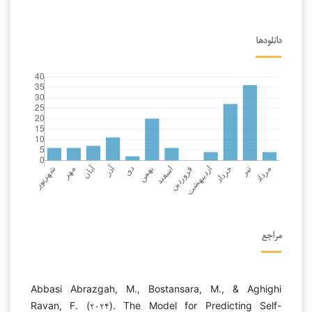
دانلودها
مراجع
Abbasi Abrazgah, M., Bostansara, M., & Aghighi
Ravan, F. (۲۰۲۴). The Model for Predicting Self-