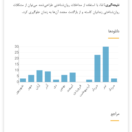
نتیجه‌گیری:
لذا، با استفاده از مداخلات روان‌شناختی طراحی‌شده می‌توان از مشکلات
روان‌شناختی زندانیان کاسته و از بازگشت مجدد آن‌ها به زندان جلوگیری کرد.
دانلودها
مراجع