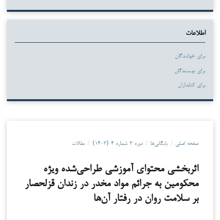
اطلاعات
برای خوانندگان
برای نویسندگان
برای کتابداران
صفحه اصلی
/
بایگانی‌ها
/
دوره ۳ شماره ۴ (۱۴۰۳)
/
مقالات
اثربخشی محتوای آموزشی طراحی‌شده ویژه
محکومین به جرائم مواد مخدر در زندان قزلحصار
بر سلامت روان در رفتار آن‌ها