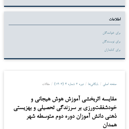
اطلاعات
برای خوانندگان
برای نویسندگان
برای کتابداران
صفحه اصلی
/
بایگانی‌ها
/
دوره ۳ شماره ۴ (۱۴۰۳)
/
مقالات
مقایسه اثربخشی آموزش هوش هیجانی و
خودشفقت‌ورزی بر سرزندگی تحصیلی و بهزیستی
ذهنی دانش آموزان دوره دوم متوسطه شهر
همدان