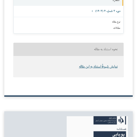
شماره
دوره ۳ شماره ۴ (۱۴۰۳)
نوع مقاله
مقالات
نحوه استناد به مقاله
نمایش شیوهٔ استناد به این مقاله