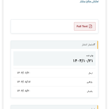
نمایش منابع بیشتر
Full Text
گاه‌شمار انتشار
چاپ شده
۱۴۰۳/۱۰/۲۱
۱۴۰۳/۰۶/۲۰
ارسال
۱۴۰۳/۰۸/۱۷
بازنگری
۱۴۰۳/۰۸/۲۰
پذیرش