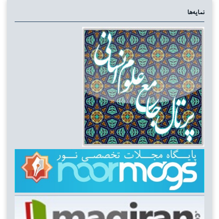
نمایه‌ها