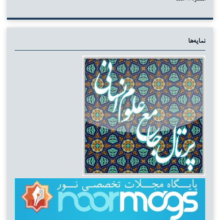
نمایه‌ها