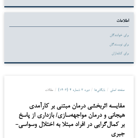
اطلاعات
برای خوانندگان
برای نویسندگان
برای کتابداران
صفحه اصلی
/
بایگانی‌ها
/
دوره ۳ شماره ۴ (۱۴۰۳)
/
مقالات
مقایسه اثربخشی درمان مبتنی بر کارآمدی
هیجانی و درمان مواجهه‌سازی/ بازداری از پاسخ
بر کمال‌گرایی در افراد مبتلا به اختلال وسواسی-
جبری