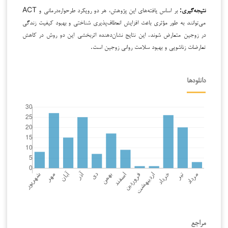
نتیجه‌گیری:
بر اساس یافته‌های این پژوهش، هر دو رویکرد طرحواره‌درمانی و ACT
می‌توانند به طور مؤثری باعث افزایش انعطاف‌پذیری شناختی و بهبود کیفیت زندگی
در زوجین متعارض شوند. این نتایج نشان‌دهنده اثربخشی این دو روش در کاهش
تعارضات زناشویی و بهبود سلامت روانی زوجین است.
دانلودها
مراجع