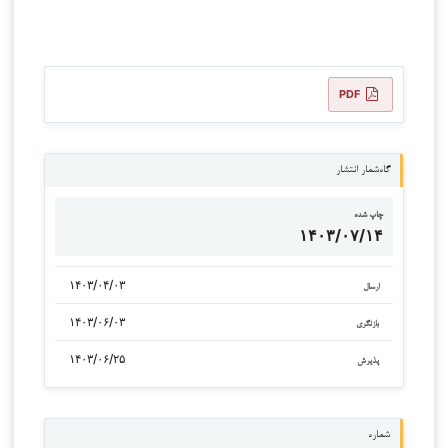
PDF
گاه‌شمار انتشار
چاپ شده
۱۴۰۳/۰۷/۱۴
۱۴۰۳/۰۴/۰۳
ارسال
۱۴۰۳/۰۶/۰۳
بازنگری
۱۴۰۳/۰۶/۲۵
پذیرش
شماره