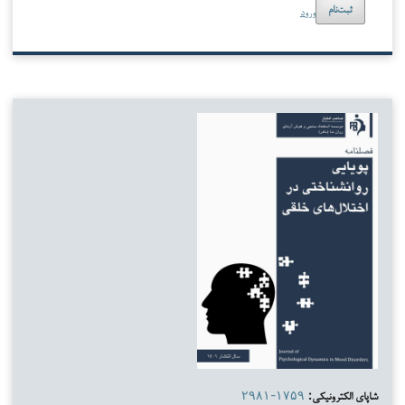
ورود
ثبت‌نام
شاپای الکترونیکی:
۲۹۸۱-۱۷۵۹