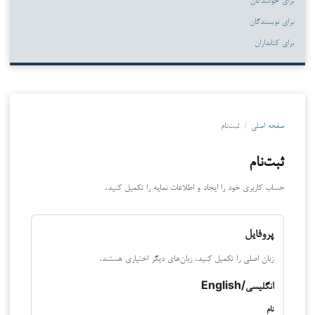
برای نویسندگان
برای کتابداران
صفحه اصلی
/
ثبت‌نام
ثبت‌نام
حساب کاربری خود را ایجاد و اطلاعات نمایه را تکمیل کنید.
پروفایل
زبان اصلی را تکمیل کنید. زبان‌های دیگر اختیاری هستند.
انگلیسی/English
نام