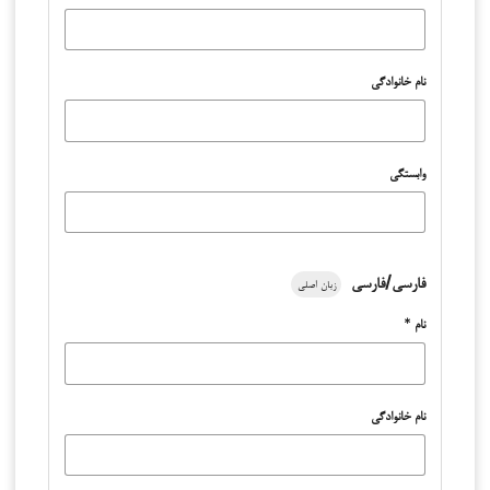
نام خانوادگی
وابستگی
فارسی/فارسی
زبان اصلی
نام
*
نام خانوادگی