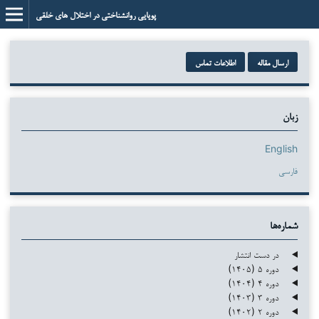
پویایی روانشناختی در اختلال های خلقی
ارسال مقاله
اطلاعات تماس
زبان
English
فارسی
شماره‌ها
در دست انتشار
دوره ۵ (۱۴۰۵)
دوره ۴ (۱۴۰۴)
دوره ۳ (۱۴۰۳)
دوره ۲ (۱۴۰۲)