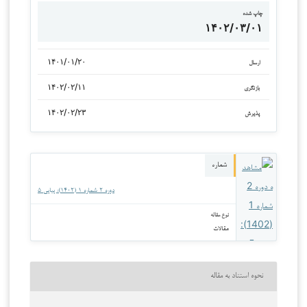
چاپ شده
۱۴۰۲/۰۳/۰۱
۱۴۰۱/۰۱/۲۰
ارسال
۱۴۰۲/۰۲/۱۱
بازنگری
۱۴۰۲/۰۲/۲۳
پذیرش
شماره
دوره ۲ شماره ۱ (۱۴۰۲): پیاپی ۵
نوع مقاله
مقالات
نحوه استناد به مقاله