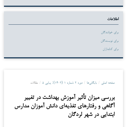
اطلاعات
برای خوانندگان
برای نویسندگان
برای کتابداران
صفحه اصلی
/
بایگانی‌ها
/
دوره ۲ شماره ۱ (۱۴۰۲): پیاپی ۵
/
مقالات
بررسی میزان تأثیر آموزش بهداشت در تغییر
آگاهی و رفتارهای تغذیه‌ای دانش آموزان مدارس
ابتدایی در شهر لردگان