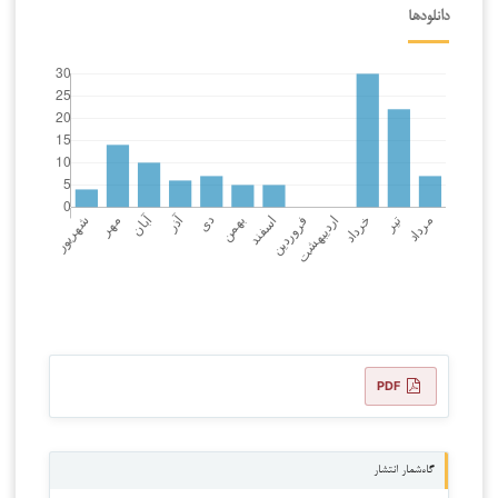
دانلودها
PDF
گاه‌شمار انتشار