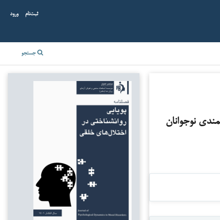
ثبت‌نام
ورود
جستجو
ندی نوجوانان