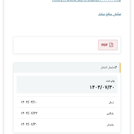
نمایش منابع بیشتر
PDF
گاه‌شمار انتشار
چاپ شده
۱۴۰۴/۰۷/۳۰
۱۴۰۴/۰۳/۱۰
ارسال
۱۴۰۴/۰۶/۲۲
بازنگری
۱۴۰۴/۰۶/۳۰
پذیرش