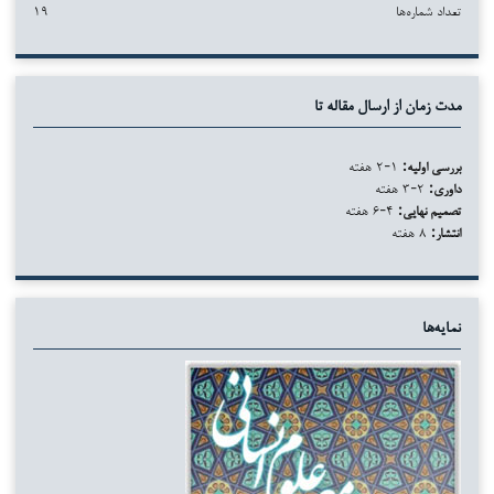
تعداد شماره‌ها
۱۹
مدت زمان از ارسال مقاله تا
بررسی اولیه:
۱-۲ هفته
داوری:
۲-۳ هفته
تصمیم نهایی:
۴-۶ هفته
انتشار:
۸ هفته
نمایه‌ها