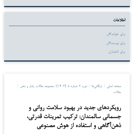
اطلاعات
برای خوانندگان
برای نویسندگان
برای کتابداران
صفحه اصلی
/
بایگانی‌ها
/
دوره ۳ شماره ۵ (۱۴۰۳): مجموعه مقالات رفتار و ذهن
/
مقالات
رویکردهای جدید در بهبود سلامت روانی و
جسمانی سالمندان: ترکیب تمرینات قدرتی،
ذهن‌آگاهی و استفاده از هوش مصنوعی