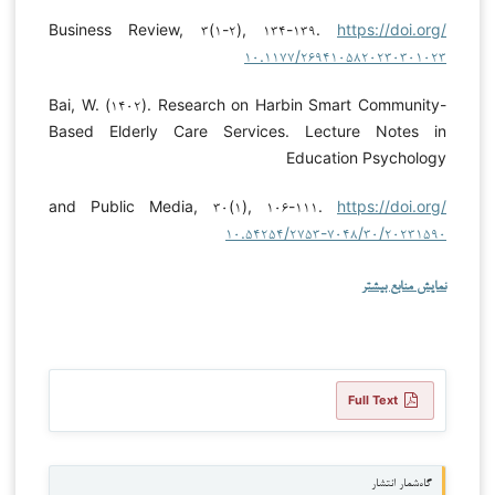
Business Review, ۳(۱-۲), ۱۳۴-۱۳۹.
https://doi.org/
۱۰.۱۱۷۷/۲۶۹۴۱۰۵۸۲۰۲۳۰۳۰۱۰۲۳
Bai, W. (۱۴۰۲). Research on Harbin Smart Community-
Based Elderly Care Services. Lecture Notes in
Education Psychology
and Public Media, ۳۰(۱), ۱۰۶-۱۱۱.
https://doi.org/
۱۰.۵۴۲۵۴/۲۷۵۳-۷۰۴۸/۳۰/۲۰۲۳۱۵۹۰
نمایش منابع بیشتر
Full Text
گاه‌شمار انتشار