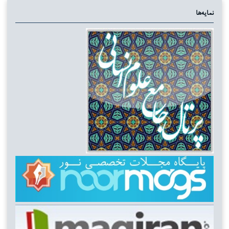
نمایه‌ها