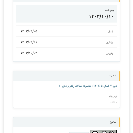
چاپ شده
۱۴۰۳/۱۰/۱۰
۱۴۰۳/۰۹/۰۵
ارسال
۱۴۰۳/۰۹/۲۱
بازنگری
۱۴۰۳/۱۰/۰۴
پذیرش
شماره
دوره ۳ شماره ۵ (۱۴۰۳): مجموعه مقالات رفتار و ذهن
نوع مقاله
مقالات
مجوز