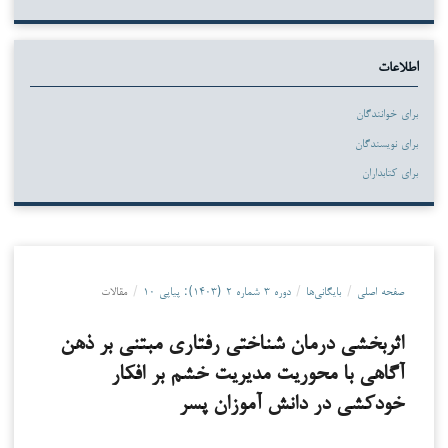
اطلاعات
برای خوانندگان
برای نویسندگان
برای کتابداران
صفحه اصلی
/
بایگانی‌ها
/
دوره ۳ شماره ۲ (۱۴۰۳): پیاپی ۱۰
/
مقالات
اثربخشی درمان شناختی رفتاری مبتنی بر ذهن
آگاهی با محوریت مدیریت خشم بر افکار
خودکشی در دانش آموزان پسر