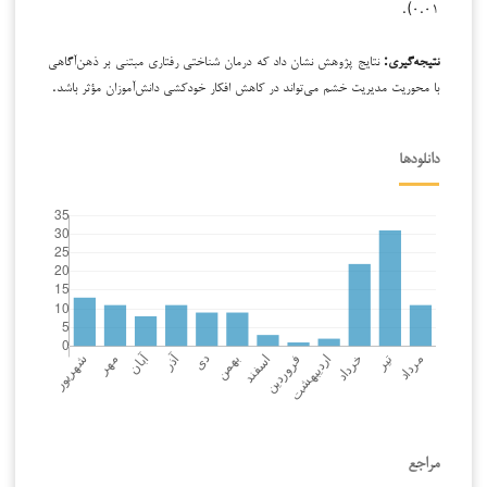
۰.۰۱).
نتیجه‌گیری:
نتایج پژوهش نشان داد که درمان شناختی رفتاری مبتنی بر ذهن‌آگاهی
با محوریت مدیریت خشم می‌تواند در کاهش افکار خودکشی دانش‌آموزان مؤثر باشد.
دانلودها
مراجع