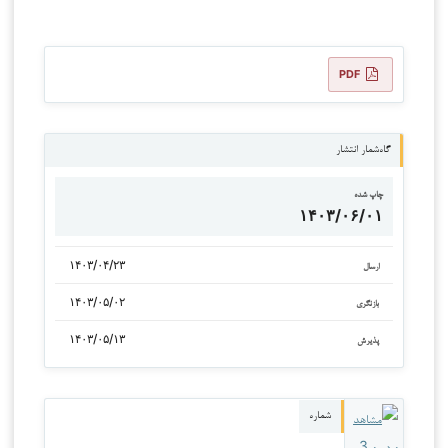
PDF
گاه‌شمار انتشار
چاپ شده
۱۴۰۳/۰۶/۰۱
۱۴۰۳/۰۴/۲۳
ارسال
۱۴۰۳/۰۵/۰۲
بازنگری
۱۴۰۳/۰۵/۱۳
پذیرش
شماره