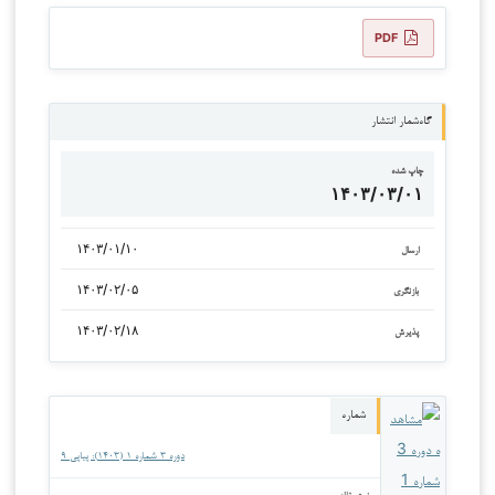
PDF
گاه‌شمار انتشار
چاپ شده
۱۴۰۳/۰۳/۰۱
۱۴۰۳/۰۱/۱۰
ارسال
۱۴۰۳/۰۲/۰۵
بازنگری
۱۴۰۳/۰۲/۱۸
پذیرش
شماره
دوره ۳ شماره ۱ (۱۴۰۳): پیاپی ۹