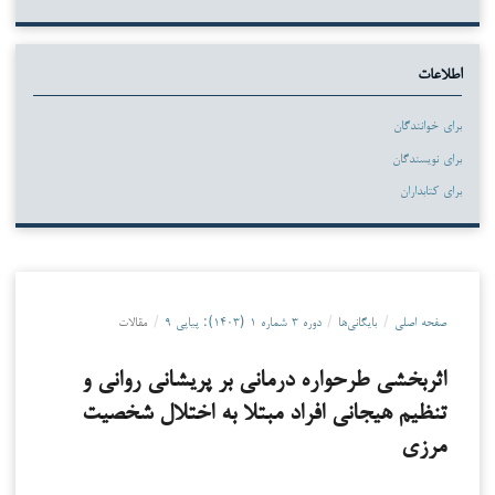
اطلاعات
برای خوانندگان
برای نویسندگان
برای کتابداران
صفحه اصلی
/
بایگانی‌ها
/
دوره ۳ شماره ۱ (۱۴۰۳): پیاپی ۹
/
مقالات
اثربخشی طرحواره درمانی بر پریشانی روانی و
تنظیم هیجانی افراد مبتلا به اختلال شخصیت
مرزی