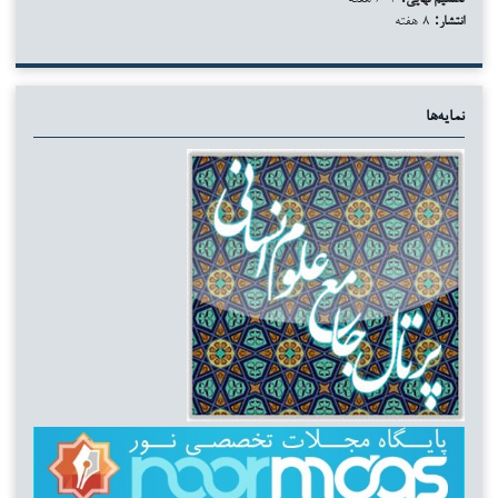
انتشار:
۸ هفته
نمایه‌ها