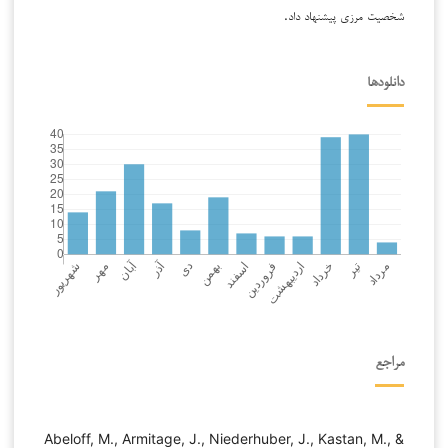
شخصیت مرزی پیشنهاد داد.
دانلودها
مراجع
Abeloff, M., Armitage, J., Niederhuber, J., Kastan, M., &