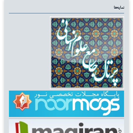
نمایه‌ها