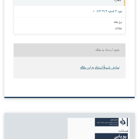
شماره
دوره ۳ شماره ۴ (۱۴۰۳)
نوع مقاله
مقالات
نحوه استناد به مقاله
نمایش شیوهٔ استناد به این مقاله