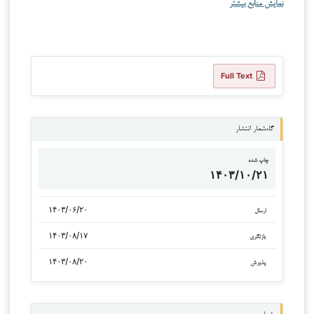
نمایش منابع بیشتر
Full Text
گاه‌شمار انتشار
چاپ شده
۱۴۰۳/۱۰/۲۱
۱۴۰۳/۰۶/۲۰
ارسال
۱۴۰۳/۰۸/۱۷
بازنگری
۱۴۰۳/۰۸/۲۰
پذیرش