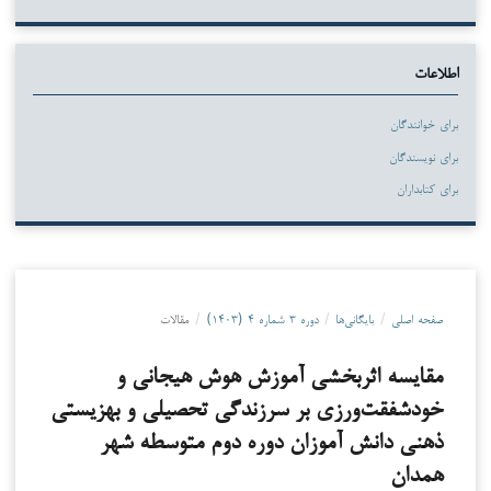
اطلاعات
برای خوانندگان
برای نویسندگان
برای کتابداران
صفحه اصلی
/
بایگانی‌ها
/
دوره ۳ شماره ۴ (۱۴۰۳)
/
مقالات
مقایسه اثربخشی آموزش هوش هیجانی و
خودشفقت‌ورزی بر سرزندگی تحصیلی و بهزیستی
ذهنی دانش آموزان دوره دوم متوسطه شهر
همدان