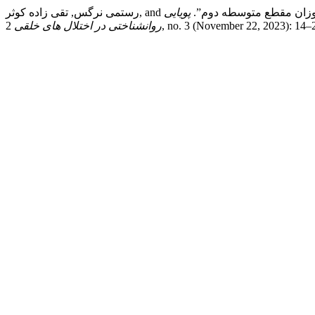
دانش‌آموزان مقطع متوسطه دوم”.
پویایی
2, no. 3 (November 22, 2023): 14
روانشناختی در اختلال های خلقی