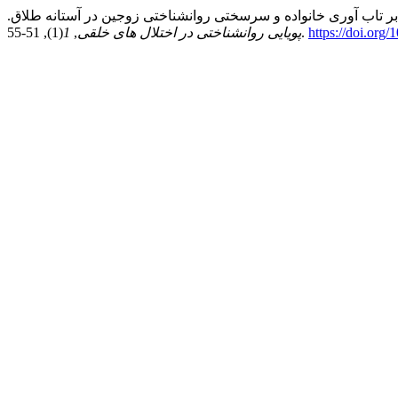
https://doi.org
(1), 51-55.
پویایی روانشناختی در اختلال های خلقی
,
1