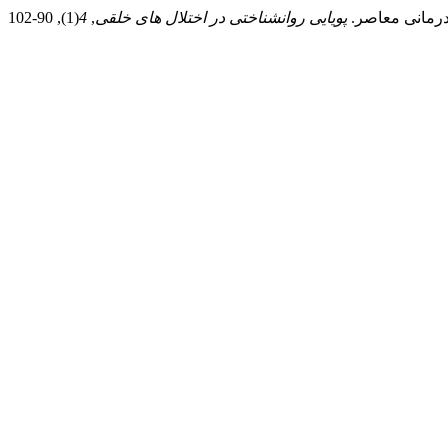
پویایی روانشناختی در اختلال های خلقی
,
4